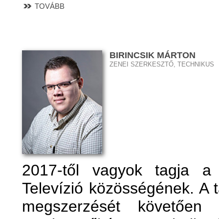
TOVÁBB
BIRINCSIK MÁRTON
ZENEI SZERKESZTŐ, TECHNIKUS
2017-től vagyok tagja a
Televízió közösségének. A 
megszerzését követően 