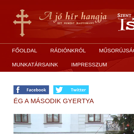
FŐOLDAL
RÁDIÓNKRÓL
MŰSORÚJSÁ
MUNKATÁRSAINK
IMPRESSZUM
ÉG A MÁSODIK GYERTYA