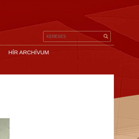
HÍR ARCHÍVUM