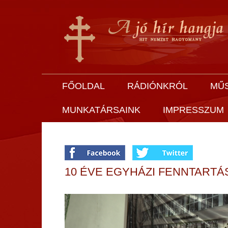
FŐOLDAL
RÁDIÓNKRÓL
MŰ
MUNKATÁRSAINK
IMPRESSZUM
10 ÉVE EGYHÁZI FENNTARTÁ