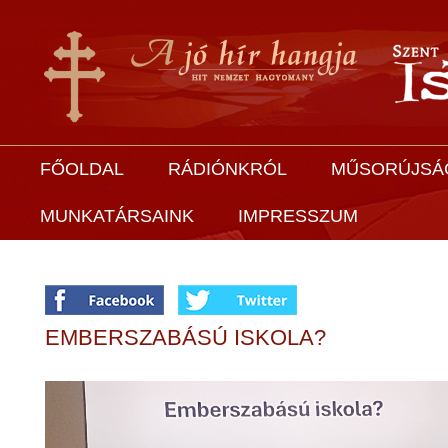
FŐOLDAL
RÁDIÓNKRÓL
MŰSORÚJSÁ
MUNKATÁRSAINK
IMPRESSZUM
EMBERSZABÁSÚ ISKOLA?