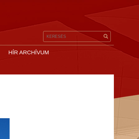
HÍR ARCHÍVUM