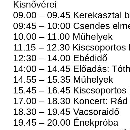
Kisnővérei
09.00 – 09.45 Kerekasztal b
09:45 – 10:00 Csendes elm
10.00 – 11.00 Műhelyek
11.15 – 12.30 Kiscsoportos
12:30 – 14.00 Ebédidő
14:00 – 14.45 Előadás: Tóth
14.55 – 15.35 Műhelyek
15.45 – 16.45 Kiscsoportos
17.00 – 18.30 Koncert: Rád
18.30 – 19.45 Vacsoraidő
19.45 – 20.00 Énekpróba