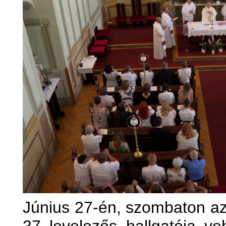
Június 27-én, szombaton az