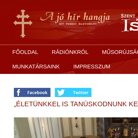
FŐOLDAL
RÁDIÓNKRÓL
MŰSORÚJSÁ
MUNKATÁRSAINK
IMPRESSZUM
„ÉLETÜNKKEL IS TANÚSKODNUNK KE