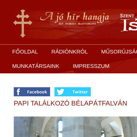
FŐOLDAL
RÁDIÓNKRÓL
MŰSORÚJSÁ
MUNKATÁRSAINK
IMPRESSZUM
PAPI TALÁLKOZÓ BÉLAPÁTFALVÁN