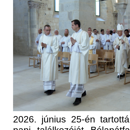
2026. június 25-én tartot