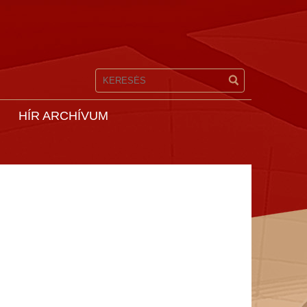
HÍR ARCHÍVUM