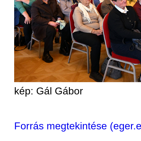
kép: Gál Gábor
Forrás megtekintése (eger